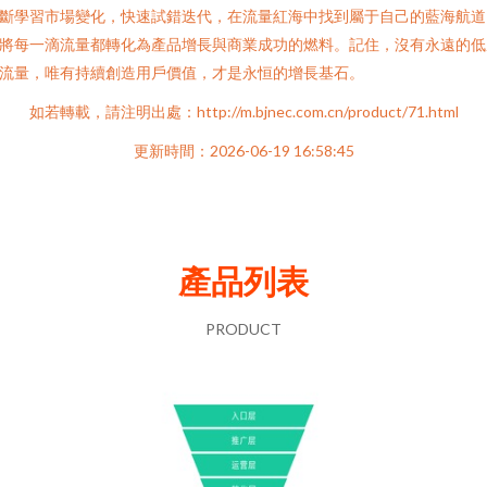
斷學習市場變化，快速試錯迭代，在流量紅海中找到屬于自己的藍海航道
將每一滴流量都轉化為產品增長與商業成功的燃料。記住，沒有永遠的低
流量，唯有持續創造用戶價值，才是永恒的增長基石。
如若轉載，請注明出處：http://m.bjnec.com.cn/product/71.html
更新時間：2026-06-19 16:58:45
產品列表
PRODUCT