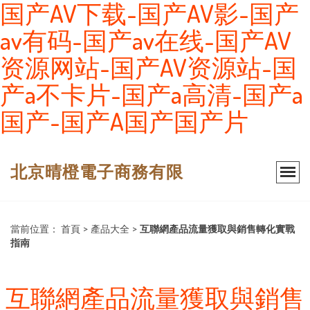
国产AV下载-国产AV影-国产
av有码-国产av在线-国产AV
资源网站-国产AV资源站-国
产a不卡片-国产a高清-国产a
国产-国产A国产国产片
北京晴橙電子商務有限
當前位置：
首頁
>
產品大全
>
互聯網產品流量獲取與銷售轉化實戰
指南
互聯網產品流量獲取與銷售